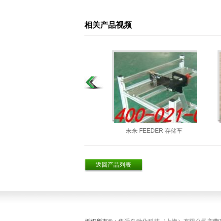
相关产品视频
未来 FEEDER 存储车
返回产品列表