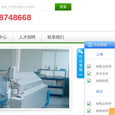
8748668
中心
人才招聘
联系我们
上海
销售总经理
技术支持
销售助理
南京
销售总经理
销售助理