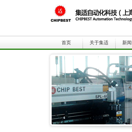
首页
关于集适
新闻