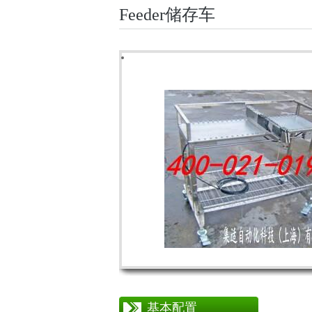
Feeder储存车
基本配置