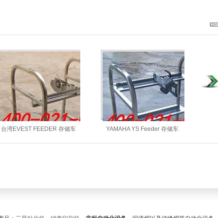
台湾EVEST FEEDER 存储车
YAMAHA YS Feeder 存储车
Ya