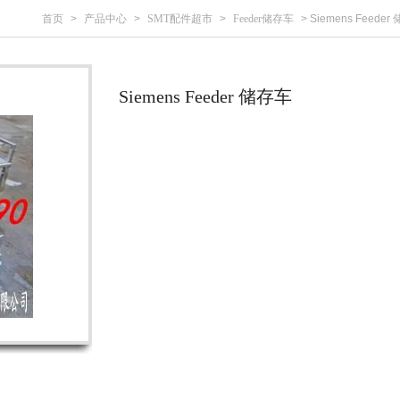
首页
>
产品中心
>
SMT配件超市
>
Feeder储存车
>
Siemens Feeder 储
Siemens Feeder 储存车