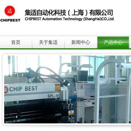
首页
关于集适
新闻中心
产品中心