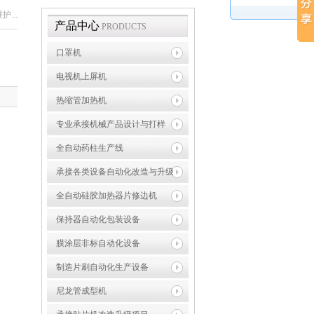
...
产品中心
PRODUCTS
口罩机
电视机上屏机
热缩管加热机
专业承接机械产品设计与打样
全自动药柱生产线
承接各类设备自动化改造与升级
全自动硅胶加热器片修边机
保持器自动化包装设备
膜涂层非标自动化设备
制造片刷自动化生产设备
尼龙管成型机