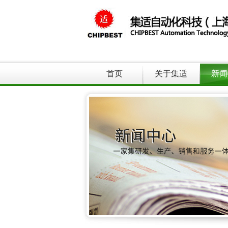
首页
关于集适
新闻