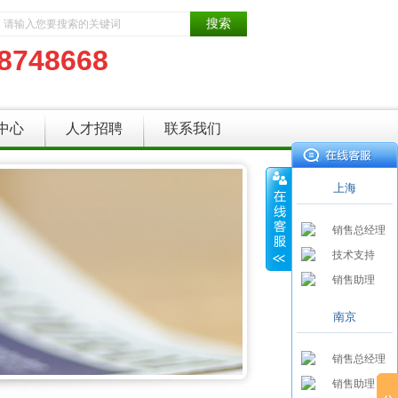
8748668
中心
人才招聘
联系我们
上海
销售总经理
技术支持
销售助理
南京
销售总经理
销售助理