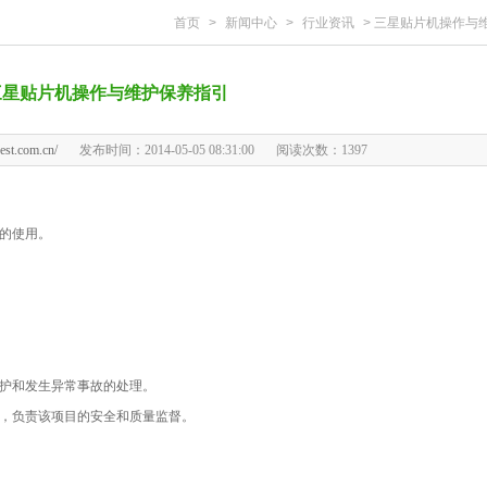
首页
>
新闻中心
>
行业资讯
>
三星贴片机操作与维护
三星贴片机操作与维护保养指引
est.com.cn/
发布时间：2014-05-05 08:31:00
阅读次数：
1397
的使用。
护和发生异常事故的处理。
，负责该项目的安全和质量监督。