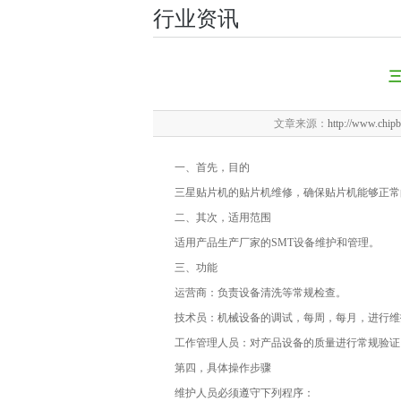
行业资讯
文章来源：
http://www.chipb
一、首先，目的
三星贴片机
的贴片机维修，确保贴片机能够正常
二、其次，适用范围
适用产品生产厂家的SMT设备维护和管理。
三、功能
运营商：负责设备清洗等常规检查。
技术员：机械设备的调试，每周，每月，进行维
工作管理人员：对产品设备的质量进行常规验证
第四，具体操作步骤
维护人员必须遵守下列程序：