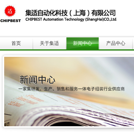
首页
关于集适
新闻中心
产品中心