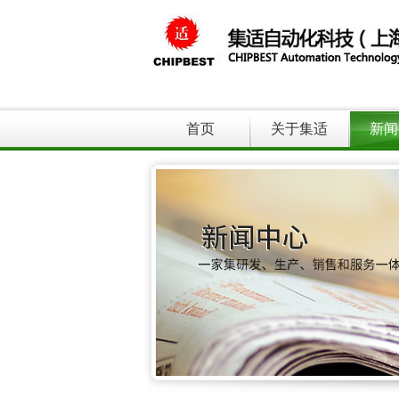
首页
关于集适
新闻