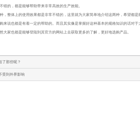
非常不错的，都是能够帮助带来非常高效的生产效能。
种，整体上的使用效果都是非常不错的，这里就为大家简单地介绍这两种，希望都是
购来说也都是有着一定的帮助的。而且其实像是掌握好这种基本的规格知识的话对于
然大家也都是能够登陆到其官方的网站上去获取更多的了解，更好地选购产品。
括了那些呢？
不受到外界影响