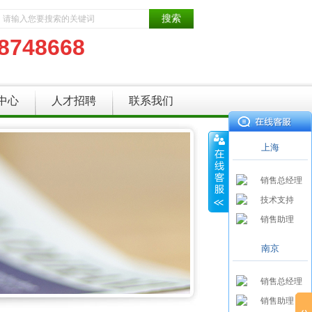
8748668
中心
人才招聘
联系我们
上海
销售总经理
技术支持
销售助理
南京
销售总经理
销售助理