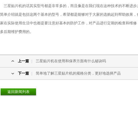
三星贴片机的话其实型号都是非常多的，而且像是在我们现在这种技术的不断进步
简单介绍就是包括这两个基本的型号，希望都是能够对于大家的选购起到帮助效果，
家在实际使用生活中也都是要注意好基本的防护工作，对产品进行定期的检查和维修
多后期维护费用的。
上一篇
|
三星贴片机在使用和保养方面有什么秘诀吗
下一篇
|
简单地了解三星贴片机的规格分类，更好地选择产品
返回新闻列表