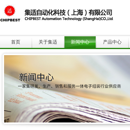
首页
关于集适
新闻中心
产品中心