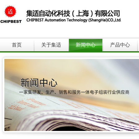
首页
关于集适
新闻中心
产品中心