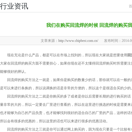
行业资讯
我们在购买回流焊的时候 回流焊的购买
文章来源：
http://www.chipbest.com.cn/
发布时间：2014-06-2
现在无论是什么产品，都是可以在市场上找到的，所以现在大家就是想要使用
回
大家在回流焊的购买方面不需要担心，如果你现在还不太懂得回流焊购买时所需要注
能够很好的辨认。
回流焊的购买方法之一就是，如果你是购买的数量少的话，那你就可以在一般的店
是可以来进行条换的，所以说调换的话是非常的方便的，所以这个是很适合买的少的
回流焊的购买方法之二就是你购买的多了或者是你以后需要长期的进行购买的话，
量非常的大的，所以一定要去厂里进行查看的，所以在这里进行挑选的时候是需要来
也才能够为自己的产品负责，也才能够找到很好的适合自己的厂里的产品，这样的话
所以会有很多的优惠的，所以这里的话也可以来进行很多的优惠活动。
回流焊的购买方法之三就是你可以通过网上购买的，因为现在只要是一个比较有名