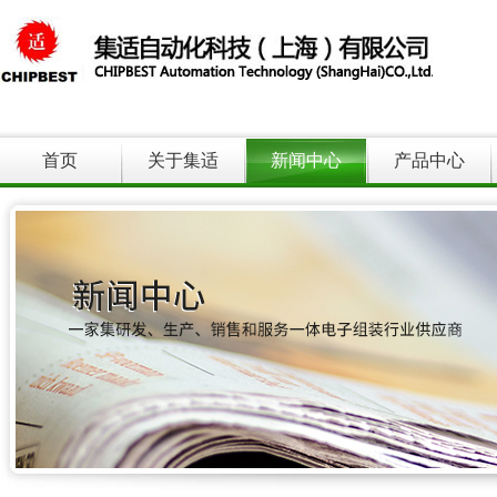
首页
关于集适
新闻中心
产品中心