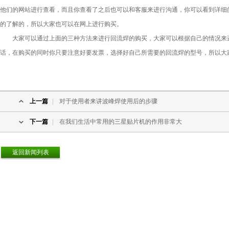
他们的网站进行查看，而且你查看了之后也可以和客服来进行沟通，你可以看到详细
的了解的，所以大家也可以在网上进行购买。
大家可以通过上面的三种方法来进行回流焊的购买，大家可以根据自己的情况来进
话，在购买的同时你只要注意好要发票，选择好自己所需要的回流焊的型号，所以大
上一篇
|
对于使用者来讲波峰焊使用后的步骤
下一篇
|
在我们生活中常用的三星贴片机的作用非常大
返回新闻列表