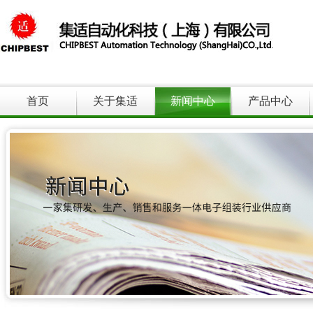
首页
关于集适
新闻中心
产品中心