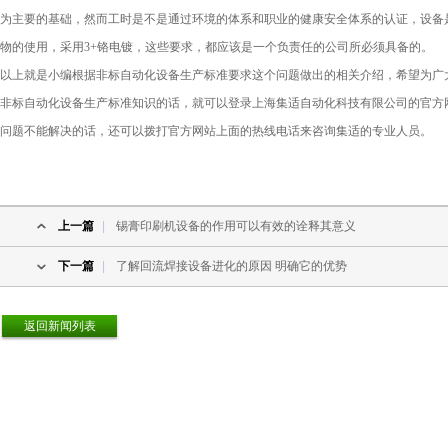
为主要的基础，然而工时是不是通过环境的体系和职业的健康安全体系的认证，设备
物的使用，采用3+铬电镀，这些要求，都应该是一个负责任的公司所必须具备的。
以上就是小编根据非标自动化设备生产标准要求这个问题做出的相关介绍，希望为广
非标自动化设备生产标准知识的话，就可以登录上海集适自动化科技有限公司的官方
问题不能解决的话，还可以拨打官方网站上面的热线电话来咨询集适的专业人员。
上一篇
|
锡膏印刷机设备的作用可以有效的诠释其意义
下一篇
|
了解回流焊接设备进化的原因 明确它的优势
返回新闻列表