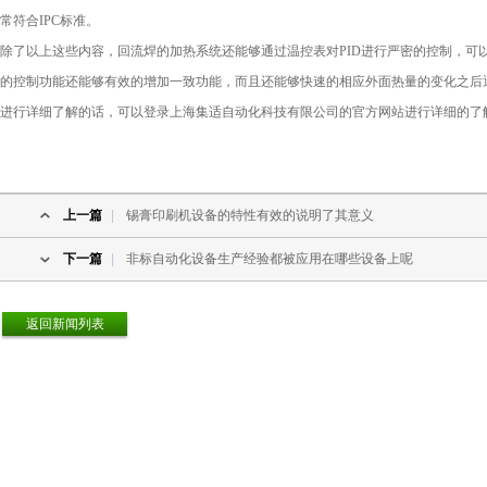
常符合IPC标准。
除了以上这些内容，回流焊的加热系统还能够通过温控表对PID进行严密的控制，可
的控制功能还能够有效的增加一致功能，而且还能够快速的相应外面热量的变化之后
进行详细了解的话，可以登录上海集适自动化科技有限公司的官方网站进行详细的了
上一篇
|
锡膏印刷机设备的特性有效的说明了其意义
下一篇
|
非标自动化设备生产经验都被应用在哪些设备上呢
返回新闻列表