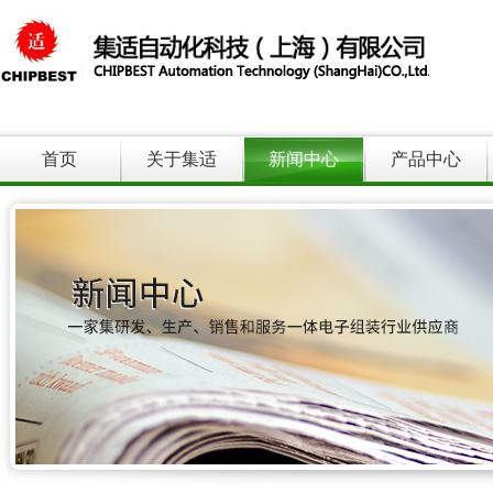
首页
关于集适
新闻中心
产品中心