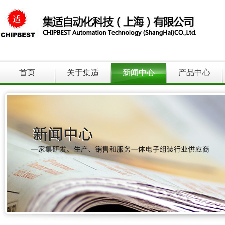
首页
关于集适
新闻中心
产品中心