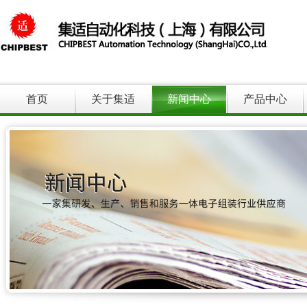
首页
关于集适
新闻中心
产品中心