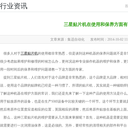
行业资讯
三星贴片机在使用和保养方面有
文章来源：集适自动化
发布时间：2014-10-02 11:
很多人对于
三星贴片机
的使用都非常熟悉，但是谈到这种机器的保养问题就不是非
很少考虑如果维护和修理的时候怎么办，更何况这种专业操作机器的维护和保养，更
用一段时间后的保养和维护问题请教一下这方面的专家。
提到三星贴片机，人们首先对于这个品牌是非常熟悉的，这个品牌是大品牌，相对
说，使用这个品牌的贴牌机已经是一种习惯了。所谓的贴片机，其实就是一种辅助焊
了解这种机器在维护方面的常识，我们还是先来了解一下这种产品的使用方法是什么
用于贴放原件的设备，也是在生产SMI设备中比较关键的一个环节。这个环节主要就
然后将原件位置度应道相应的位置，英国相应的调整，然后将原件贴放在基板的上面
那么，这种三星贴片机的维护需要从几方面来掌握呢？首先，这种机器是需要定期
就需要进行一次润滑油保养，这是必须的。另外，要经常性的清理相关的部件和平台