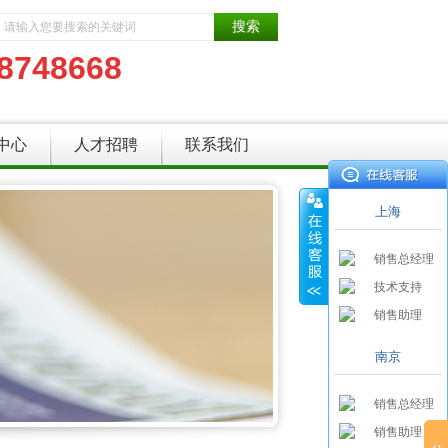
8748668
中心
人才招聘
联系我们
上海
销售总经理
技术支持
销售助理
南京
销售总经理
销售助理