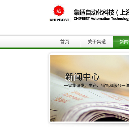
首页
关于集适
新闻