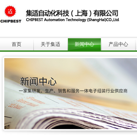
首页
关于集适
新闻中心
产品中心