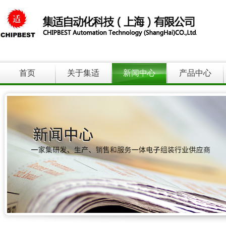
首页
关于集适
新闻中心
产品中心