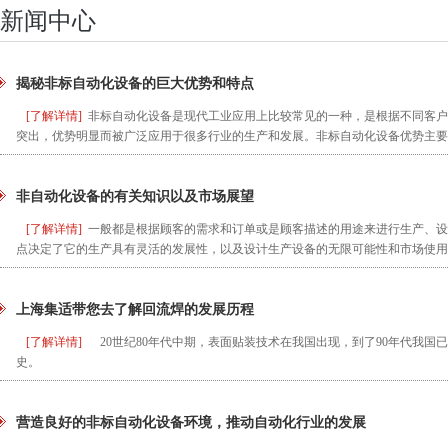
新闻中心
揭秘非标自动化设备的巨大优势和特点
[了解详情]
非标自动化设备是现代工业应用上比较常见的一种，是根据不同客户
突出，优势明显而被广泛应用于很多行业的生产和发展。非标自动化设备优势主要
非自动化设备的有关知识以及市场展望
[了解详情]
一般都是根据顾客的需求和订单或是顾客描述的用途来进行生产、设
点决定了它的生产具有灵活的发展性，以及设计生产设备的无限可能性和市场使用
上海集适带您去了解回流焊的发展历程
[了解详情]
20世纪80年代中期，表面贴装技术在我国出现，到了90年代我国
史。
营造良好的非标自动化设备环境，推动自动化行业的发展